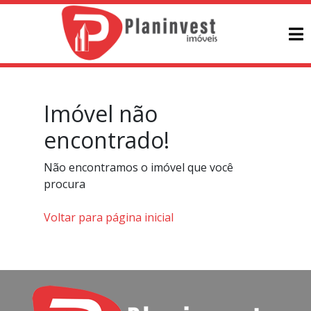
Imóvel não
encontrado!
Não encontramos o imóvel que você
procura
Voltar para página inicial