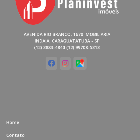
AVENIDA RIO BRANCO, 1670 IMOBILIARIA
INDAIA, CARAGUATATUBA - SP
(12) 3883-4840 (12) 99708-5313
Home
Contato