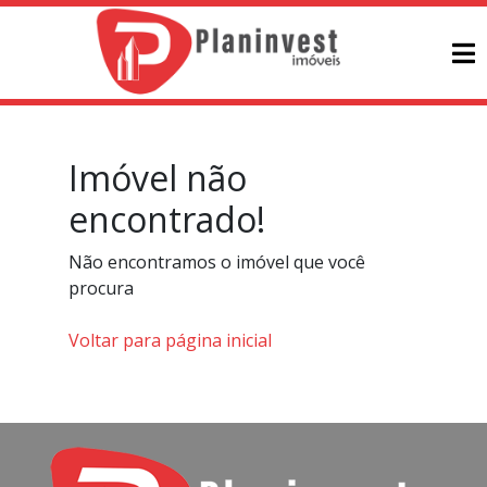
Imóvel não
encontrado!
Não encontramos o imóvel que você
procura
Voltar para página inicial