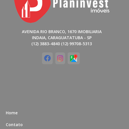
AVENIDA RIO BRANCO, 1670 IMOBILIARIA
INDAIA, CARAGUATATUBA - SP
(12) 3883-4840 (12) 99708-5313
Home
Contato