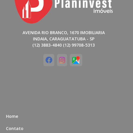
AVENIDA RIO BRANCO, 1670 IMOBILIARIA
INDAIA, CARAGUATATUBA - SP
(12) 3883-4840 (12) 99708-5313
Home
Contato