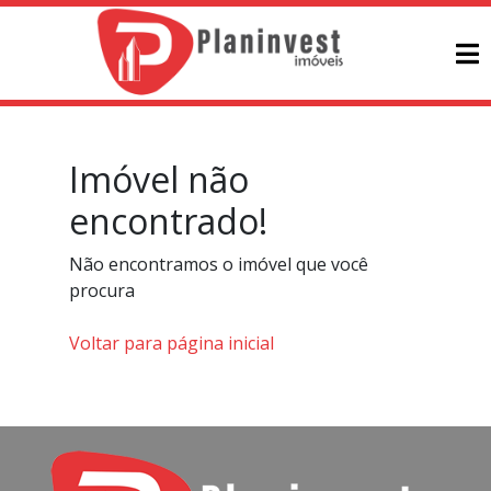
Imóvel não
encontrado!
Não encontramos o imóvel que você
procura
Voltar para página inicial