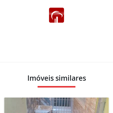
Imóveis similares