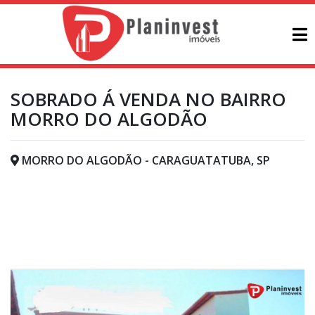
SOBRADO Á VENDA NO BAIRRO
MORRO DO ALGODÃO
MORRO DO ALGODÃO - CARAGUATATUBA, SP