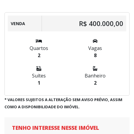
R$ 400.000,00
VENDA
Quartos
Vagas
2
8
Suítes
Banheiro
1
2
* VALORES SUJEITOS A ALTERAÇÃO SEM AVISO PRÉVIO, ASSIM
COMO A DISPONIBILIDADE DO IMÓVEL.
TENHO INTERESSE NESSE IMÓVEL