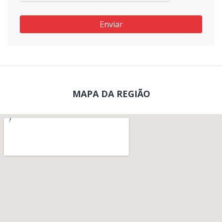
Enviar
MAPA DA REGIÃO