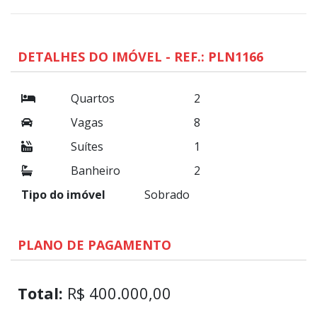
DETALHES DO IMÓVEL - REF.: PLN1166
Quartos
2
Vagas
8
Suítes
1
Banheiro
2
Tipo do imóvel
Sobrado
PLANO DE PAGAMENTO
Total:
R$ 400.000,00