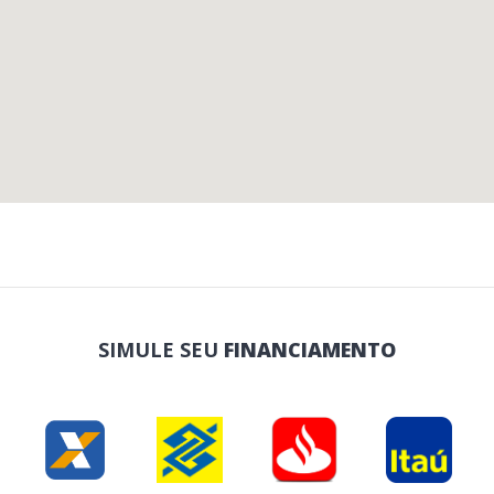
SIMULE SEU
FINANCIAMENTO