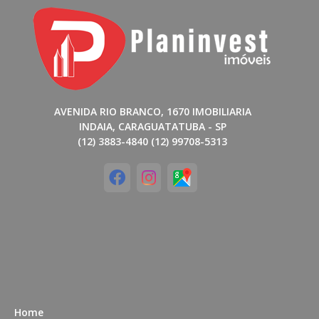
AVENIDA RIO BRANCO, 1670 IMOBILIARIA
INDAIA, CARAGUATATUBA - SP
(12) 3883-4840 (12) 99708-5313
Home