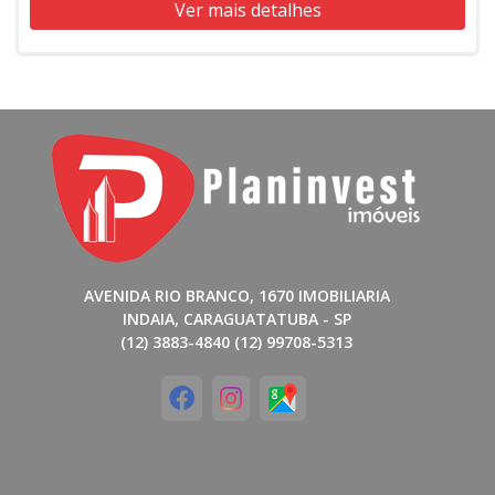
Ver mais detalhes
AVENIDA RIO BRANCO, 1670 IMOBILIARIA
INDAIA, CARAGUATATUBA - SP
(12) 3883-4840 (12) 99708-5313