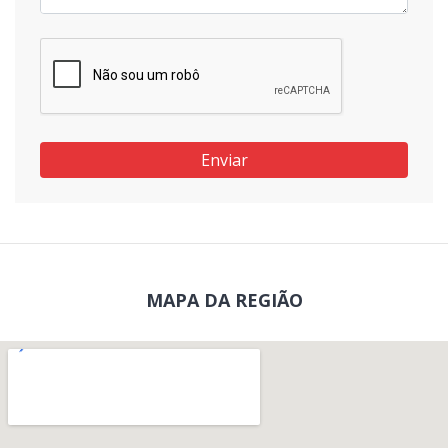
Enviar
MAPA DA REGIÃO