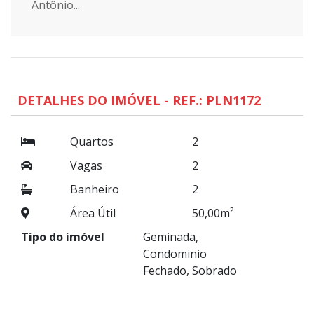
Antônio...
DETALHES DO IMÓVEL - REF.: PLN1172
Quartos
2
Vagas
2
Banheiro
2
Área Útil
50,00m²
Tipo do imóvel
Geminada,
Condominio
Fechado, Sobrado