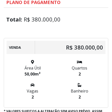
PLANO DE PAGAMENTO
Total:
R$ 380.000,00
R$ 380.000,00
VENDA
Área Útil
Quartos
50,00m²
2
Vagas
Banheiro
2
2
* VALORES SUJEITOS A ALTERAÇÃO SEM AVISO PRÉVIO, ASSIM