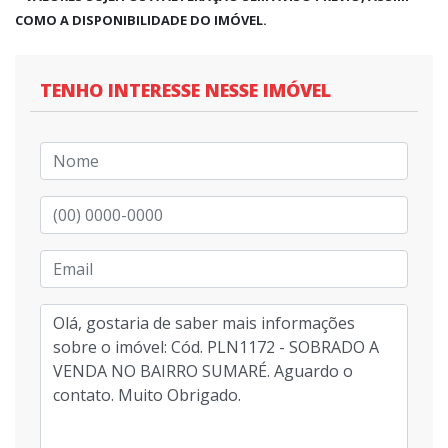
COMO A DISPONIBILIDADE DO IMÓVEL.
TENHO INTERESSE NESSE IMÓVEL