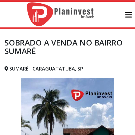
SOBRADO A VENDA NO BAIRRO
SUMARÉ
SUMARÉ - CARAGUATATUBA, SP