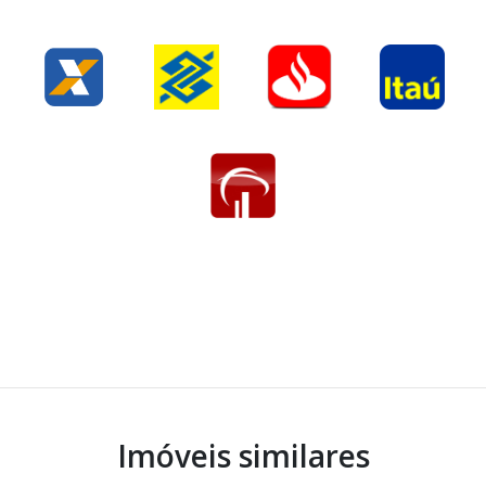
Imóveis similares