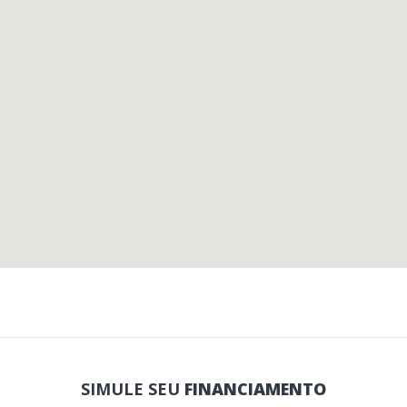
SIMULE SEU
FINANCIAMENTO