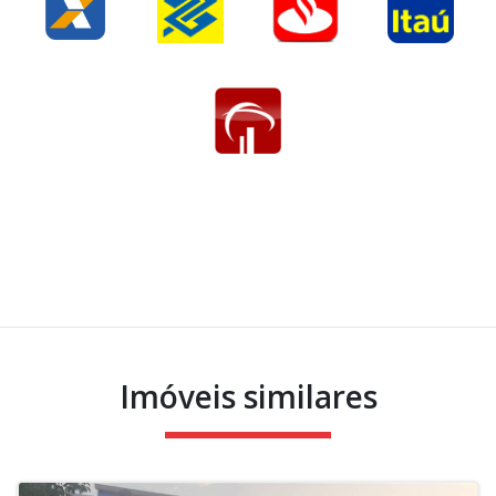
Imóveis similares