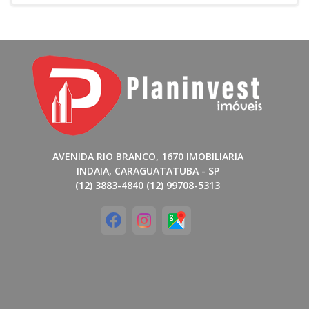
AVENIDA RIO BRANCO, 1670 IMOBILIARIA
INDAIA, CARAGUATATUBA - SP
(12) 3883-4840 (12) 99708-5313