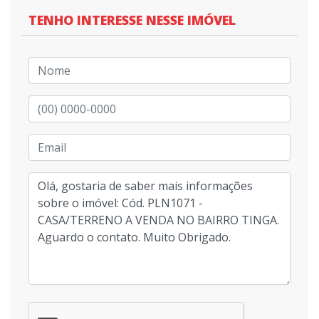
TENHO INTERESSE NESSE IMÓVEL