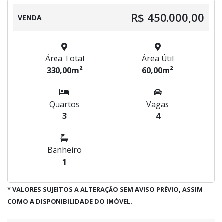
R$ 450.000,00
VENDA
Área Total
Área Útil
330,00m²
60,00m²
Quartos
Vagas
3
4
Banheiro
1
* VALORES SUJEITOS A ALTERAÇÃO SEM AVISO PRÉVIO, ASSIM
COMO A DISPONIBILIDADE DO IMÓVEL.