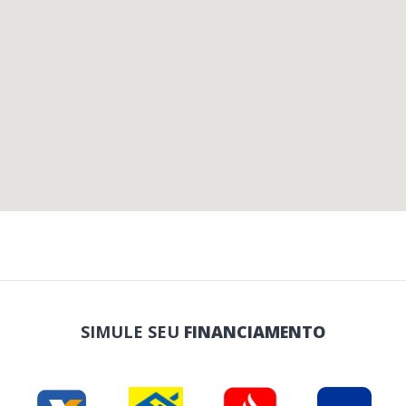
SIMULE SEU
FINANCIAMENTO