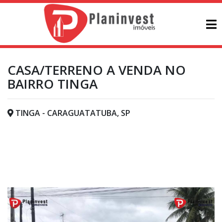
CASA/TERRENO A VENDA NO
BAIRRO TINGA
TINGA - CARAGUATATUBA, SP