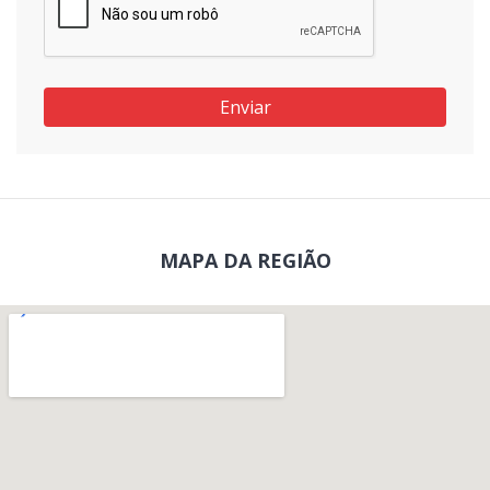
Enviar
MAPA DA REGIÃO